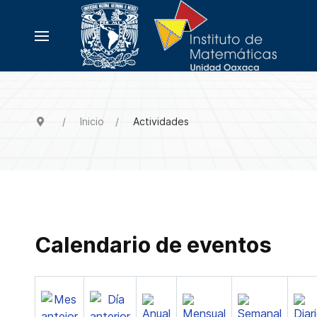
Inicio
Actividades
Calendario de eventos