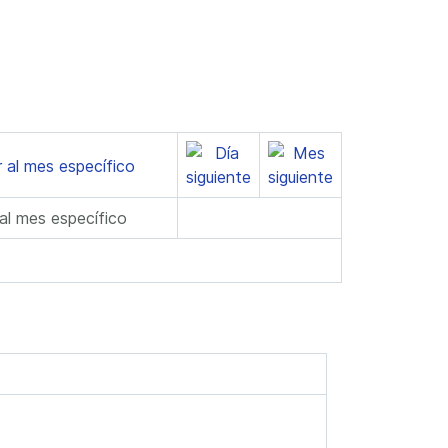
 al mes específico