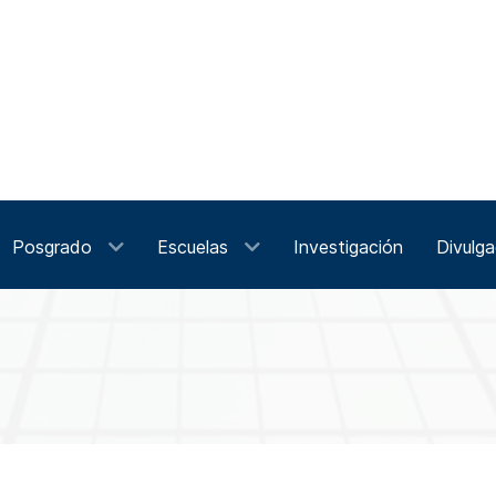
Posgrado
Escuelas
Investigación
Divulga