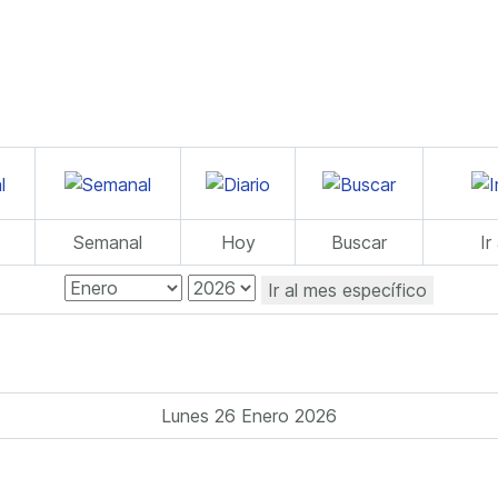
Semanal
Hoy
Buscar
Ir
Ir al mes específico
Lunes 26 Enero 2026