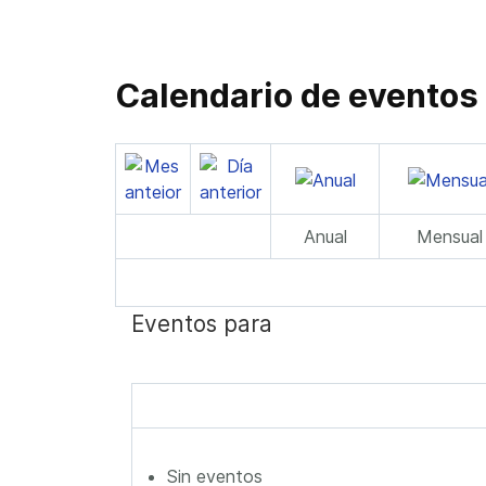
Calendario de eventos
Anual
Mensual
Eventos para
Sin eventos