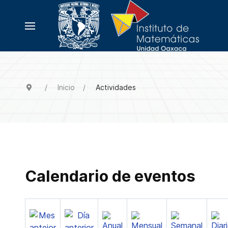
Inicio
Actividades
Calendario de eventos