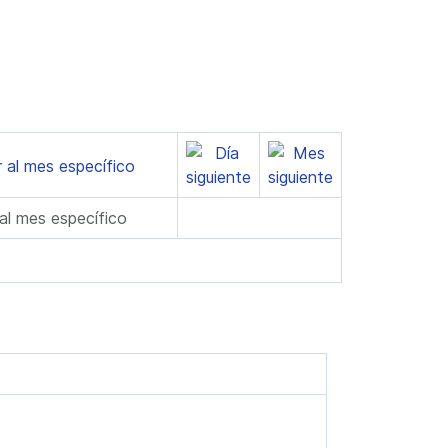
 al mes específico