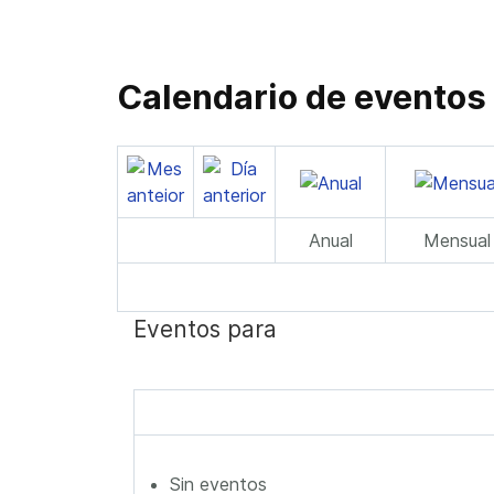
Calendario de eventos
Anual
Mensual
Eventos para
Sin eventos