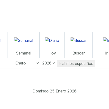
Semanal
Hoy
Buscar
Ir
Ir al mes específico
Domingo 25 Enero 2026