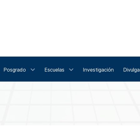
Posgrado
Escuelas
Investigación
Divulga