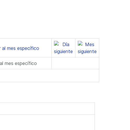
 al mes específico