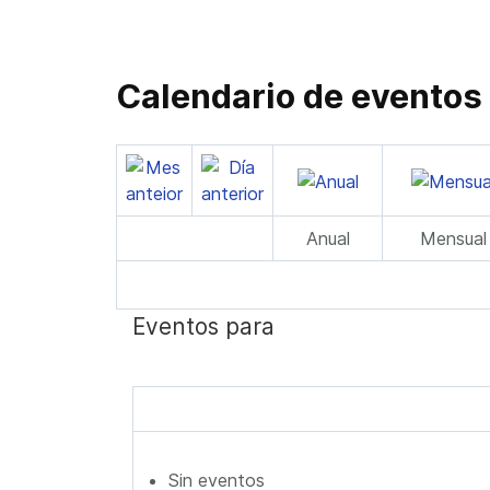
Calendario de eventos
Anual
Mensual
Eventos para
Sin eventos