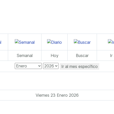
Semanal
Hoy
Buscar
Ir
Ir al mes específico
Viernes 23 Enero 2026