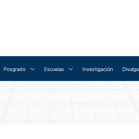
Posgrado
Escuelas
Investigación
Divulga