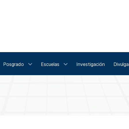
Posgrado
Escuelas
Investigación
Divulga