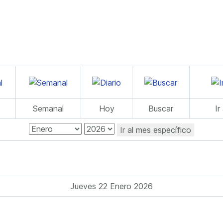
Semanal
Hoy
Buscar
Ir
Ir al mes específico
Jueves 22 Enero 2026