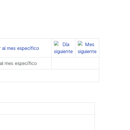
 al mes específico