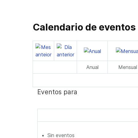
Calendario de eventos
Anual
Mensual
Eventos para
Sin eventos