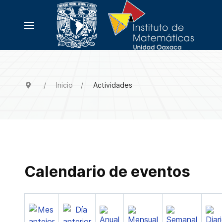
Inicio
Actividades
Calendario de eventos