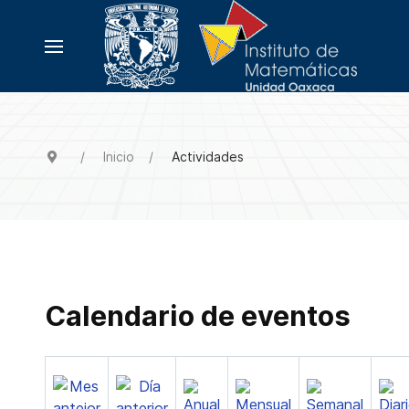
Inicio
Actividades
Calendario de eventos