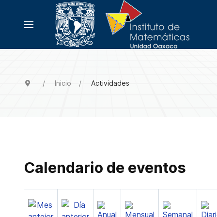
Inicio
Actividades
Calendario de eventos