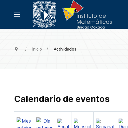
Inicio
Actividades
Calendario de eventos