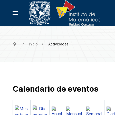
Inicio
Actividades
Calendario de eventos