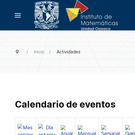
Inicio
Actividades
Calendario de eventos