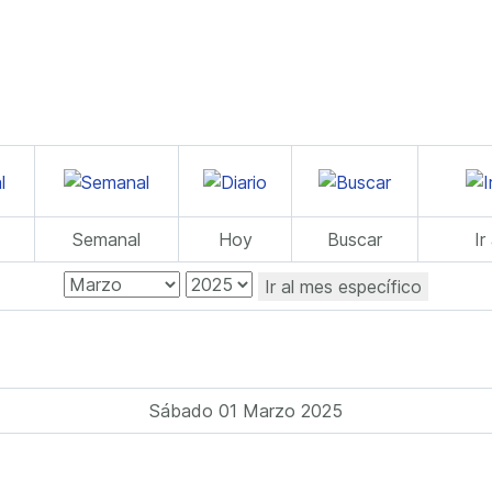
Semanal
Hoy
Buscar
Ir
Ir al mes específico
Sábado 01 Marzo 2025