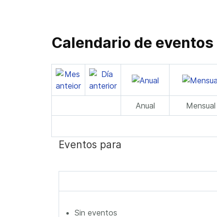
Calendario de eventos
Anual
Mensual
Eventos para
Sin eventos