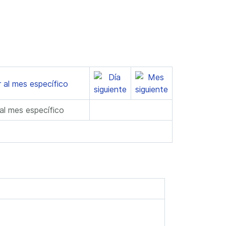
 al mes específico