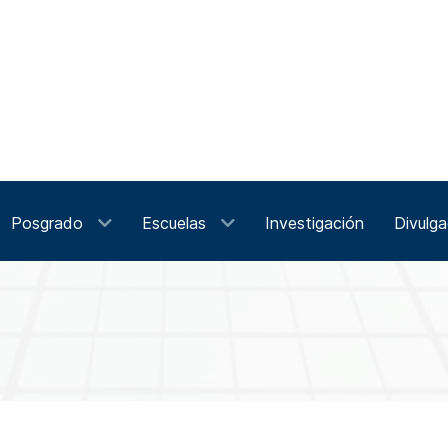
Posgrado
Escuelas
Investigación
Divulga