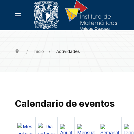
Inicio
Actividades
Calendario de eventos