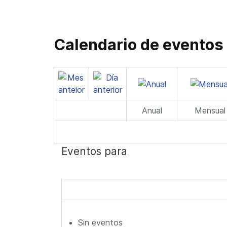
Calendario de eventos
Anual
Mensual
Eventos para
Sin eventos