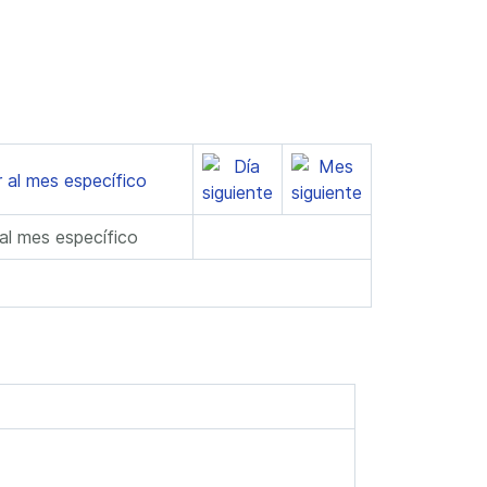
 al mes específico