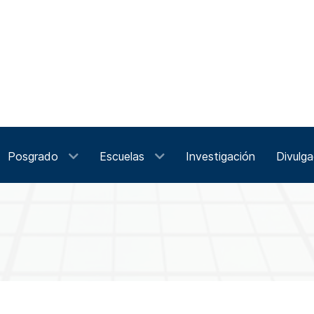
Posgrado
Escuelas
Investigación
Divulga