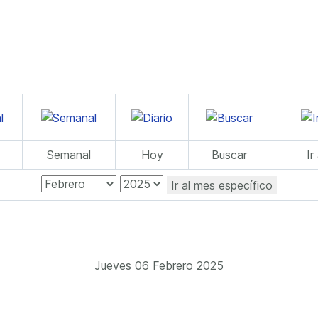
Semanal
Hoy
Buscar
Ir
Ir al mes específico
Jueves 06 Febrero 2025