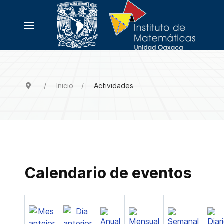
Inicio
Actividades
Calendario de eventos