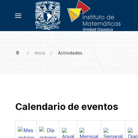
Inicio
Actividades
Calendario de eventos