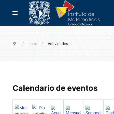
Inicio
Actividades
Calendario de eventos