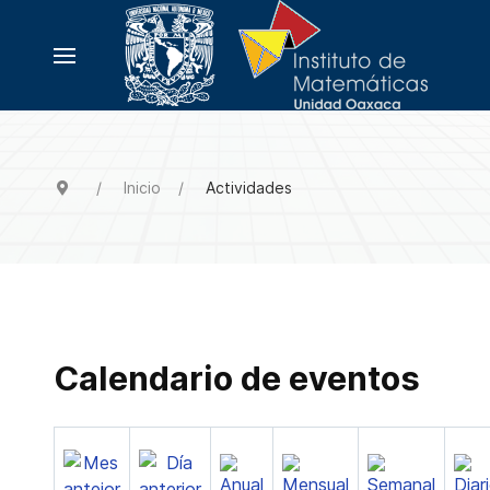
Inicio
Actividades
Calendario de eventos