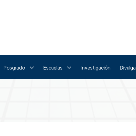
Posgrado
Escuelas
Investigación
Divulga