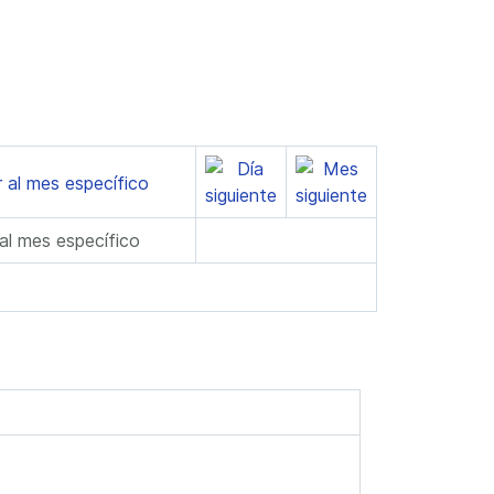
 al mes específico