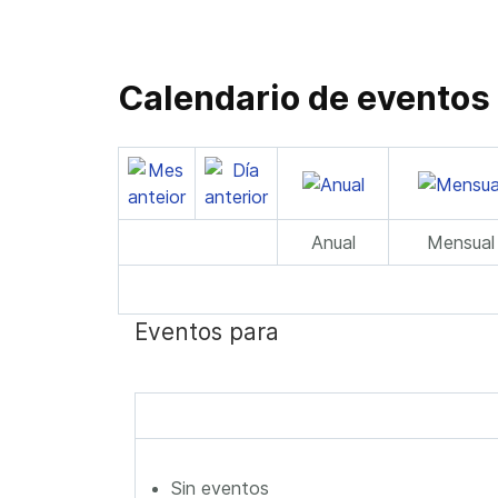
Calendario de eventos
Anual
Mensual
Eventos para
Sin eventos