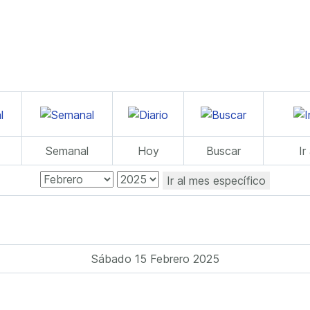
Semanal
Hoy
Buscar
Ir
Ir al mes específico
Sábado 15 Febrero 2025