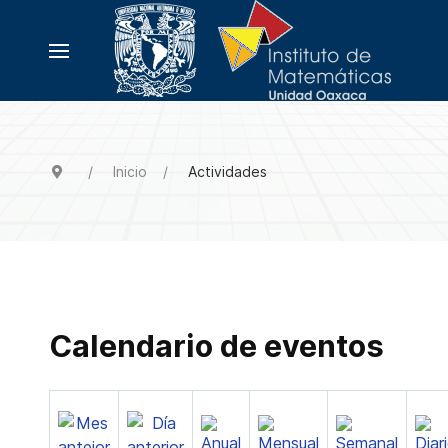
Inicio
Actividades
Calendario de eventos