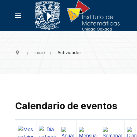
Inicio
Actividades
Calendario de eventos