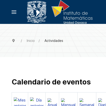
Inicio
Actividades
Calendario de eventos