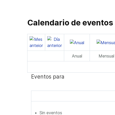
Calendario de eventos
Anual
Mensual
Eventos para
Sin eventos