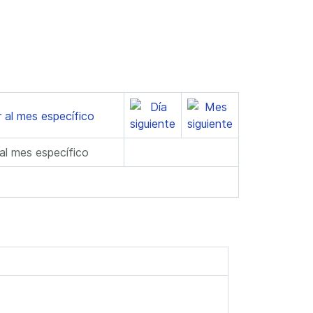
 al mes específico