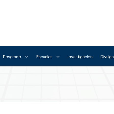
Posgrado
Escuelas
Investigación
Divulga