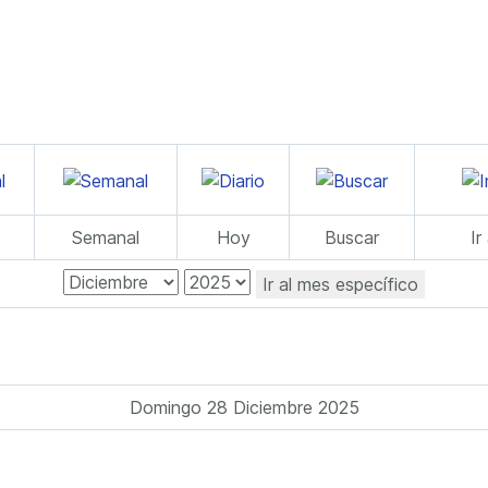
Semanal
Hoy
Buscar
Ir
Ir al mes específico
Domingo 28 Diciembre 2025