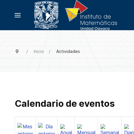
Inicio
Actividades
Calendario de eventos