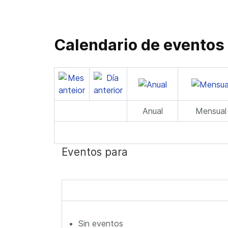
Calendario de eventos
Anual
Mensual
Eventos para
Sin eventos