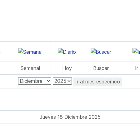
Semanal
Hoy
Buscar
Ir
Ir al mes específico
Jueves 18 Diciembre 2025