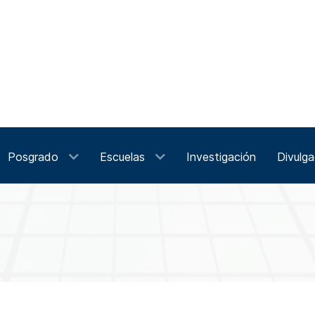
Posgrado
Escuelas
Investigación
Divulga