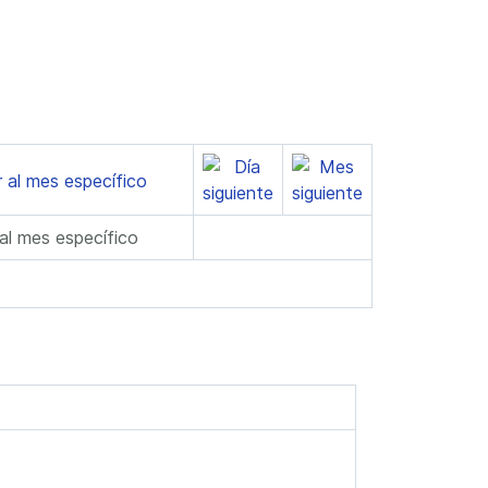
 al mes específico