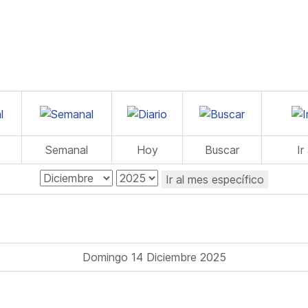
Semanal
Hoy
Buscar
Ir
Ir al mes específico
Domingo 14 Diciembre 2025