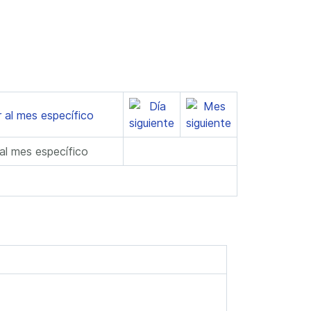
 al mes específico