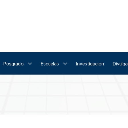
Posgrado
Escuelas
Investigación
Divulga