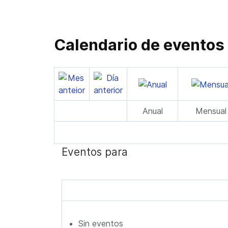
Calendario de eventos
Anual
Mensual
Eventos para
Sin eventos