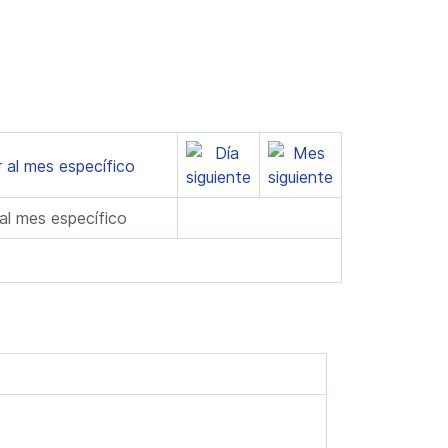
 al mes específico