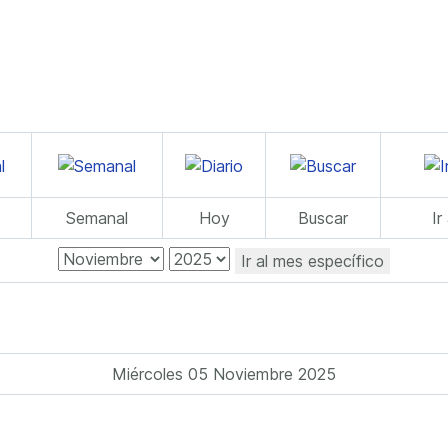
Semanal
Hoy
Buscar
Ir
Ir al mes específico
Miércoles 05 Noviembre 2025