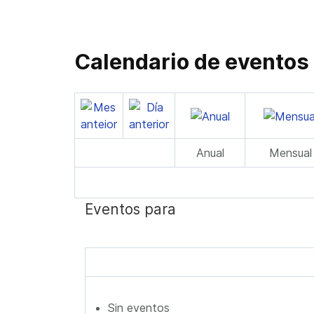
Calendario de eventos
Anual
Mensual
Eventos para
Sin eventos