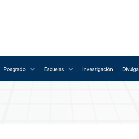
Posgrado
Escuelas
Investigación
Divulga