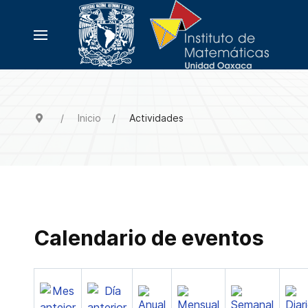
Inicio
Actividades
Calendario de eventos