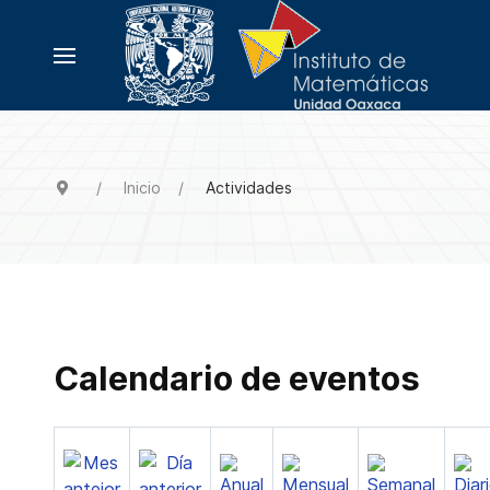
Inicio
Actividades
Calendario de eventos