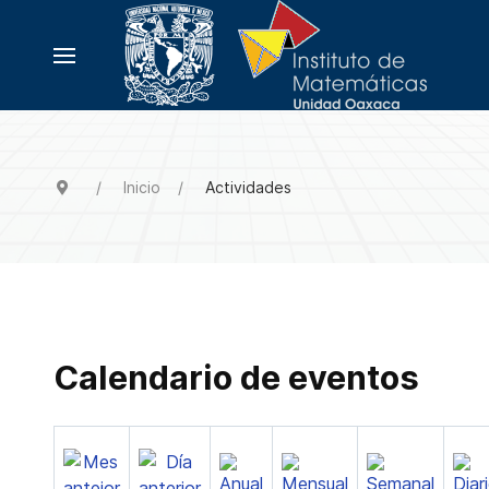
Inicio
Actividades
Calendario de eventos