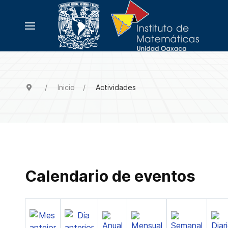
Inicio
Actividades
Calendario de eventos