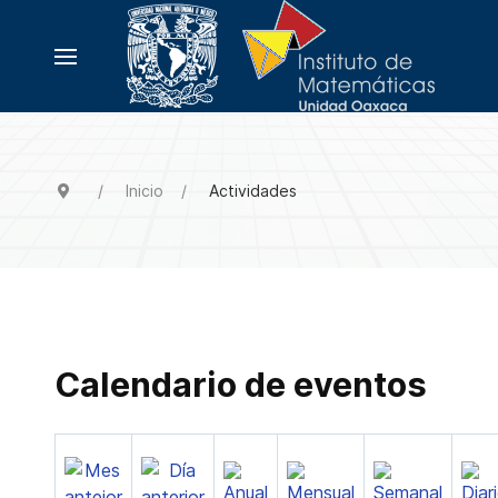
Inicio
Actividades
Calendario de eventos