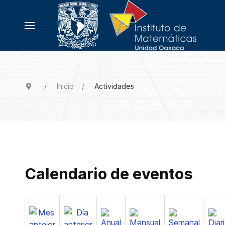
Inicio
Actividades
Calendario de eventos