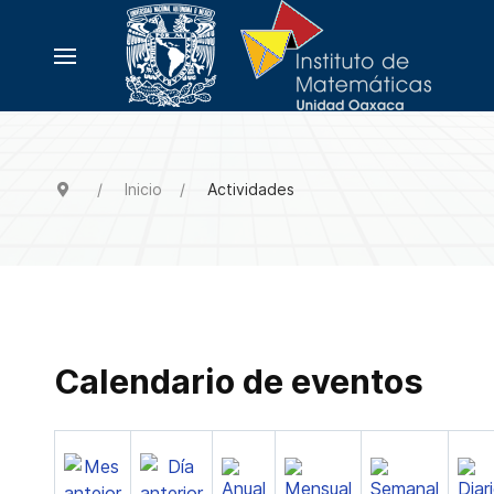
Inicio
Actividades
Calendario de eventos