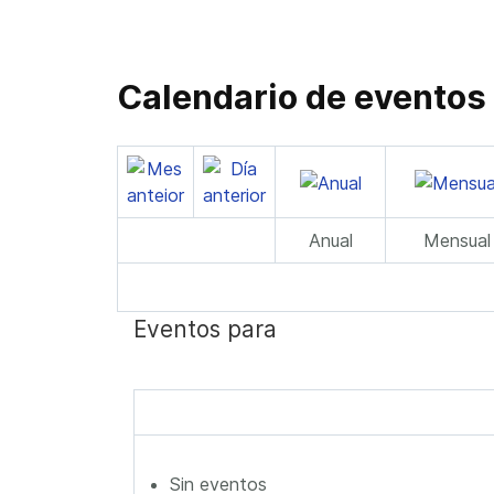
Calendario de eventos
Anual
Mensual
Eventos para
Sin eventos