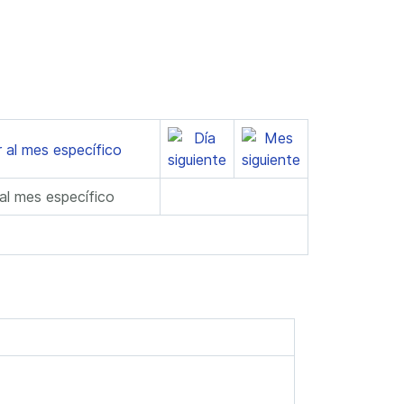
 al mes específico