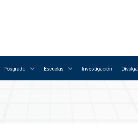
Posgrado
Escuelas
Investigación
Divulga