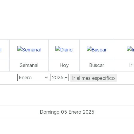
Semanal
Hoy
Buscar
Ir
Ir al mes específico
Domingo 05 Enero 2025