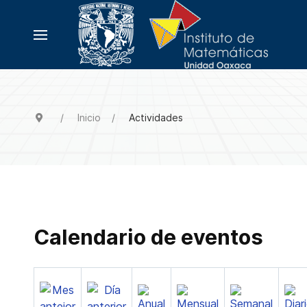
Inicio
Actividades
Calendario de eventos