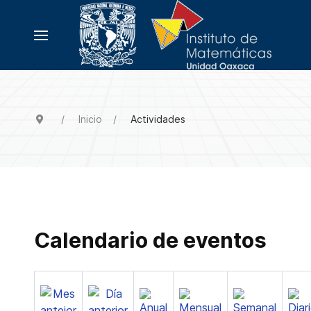
Inicio
Actividades
Calendario de eventos