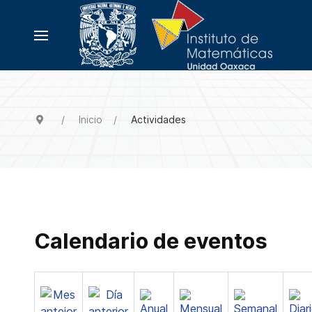
Inicio
Actividades
Calendario de eventos