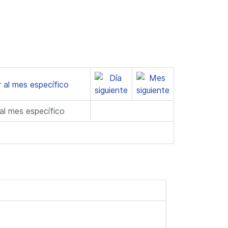
 al mes específico