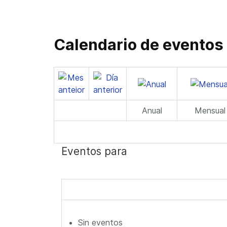
Calendario de eventos
Anual
Mensual
Eventos para
Sin eventos