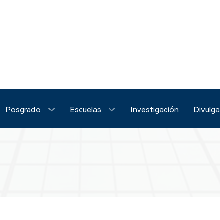
Posgrado
Escuelas
Investigación
Divulga