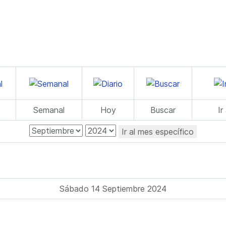
Semanal
Hoy
Buscar
Ir
Ir al mes específico
Sábado 14 Septiembre 2024