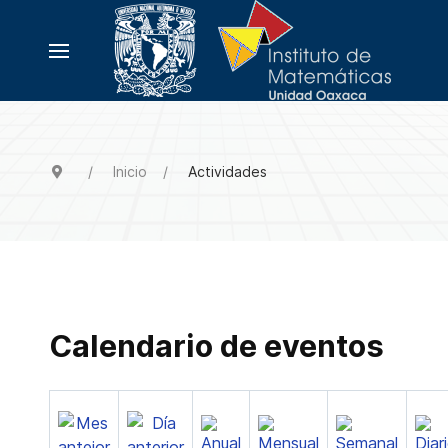
Inicio
Actividades
Calendario de eventos