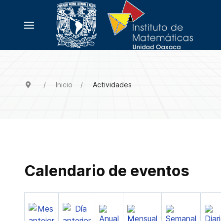
Inicio
Actividades
Calendario de eventos