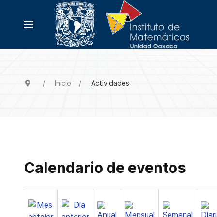
Inicio
Actividades
Calendario de eventos