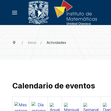
Inicio
Actividades
Calendario de eventos