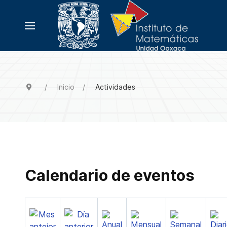
Inicio
Actividades
Calendario de eventos