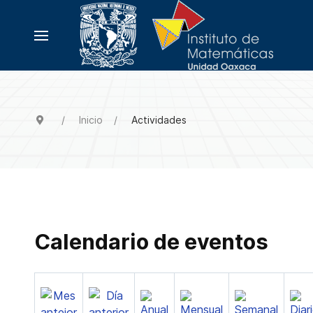
Inicio
Actividades
Calendario de eventos