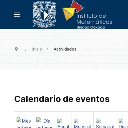
Inicio
Actividades
Calendario de eventos