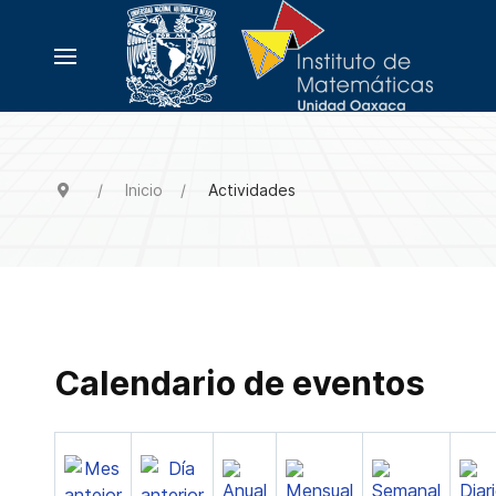
Inicio
Actividades
Calendario de eventos