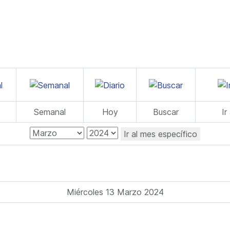
Semanal
Hoy
Buscar
Ir
Ir al mes específico
Miércoles 13 Marzo 2024