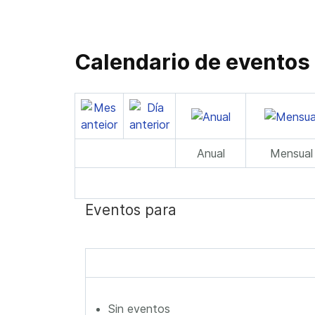
Calendario de eventos
Anual
Mensual
Eventos para
Sin eventos