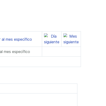
 al mes específico