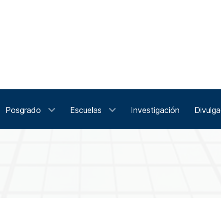
Posgrado
Escuelas
Investigación
Divulga