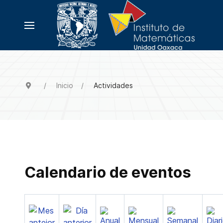
Inicio
Actividades
Calendario de eventos